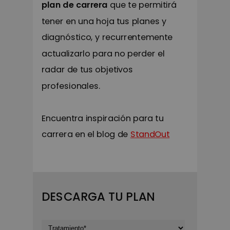
plan de carrera
que te permitirá
tener en una hoja tus planes y
diagnóstico, y recurrentemente
actualizarlo para no perder el
radar de tus objetivos
profesionales.
Encuentra inspiración para tu
carrera en el blog de
StandOut
DESCARGA TU PLAN