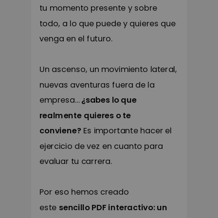
tu momento presente y sobre
todo, a lo que puede y quieres que
venga en el futuro.
Un ascenso, un movimiento lateral,
nuevas aventuras fuera de la
empresa…
¿sabes lo que
realmente quieres o te
conviene?
Es importante hacer el
ejercicio de vez en cuanto para
evaluar tu carrera.
Por eso hemos creado
este
sencillo PDF interactivo: un