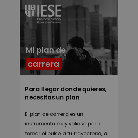
Mi plan de
carrera
Para llegar donde quieres,
necesitas un plan
El plan de carrera es un
instrumento muy valioso para
tomar el pulso a tu trayectoria, a