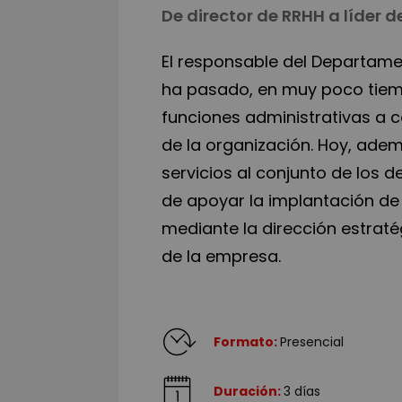
De director de RRHH a líder 
El responsable del Departame
ha pasado, en muy poco tiem
funciones administrativas a c
de la organización. Hoy, adem
servicios al conjunto de los 
de apoyar la implantación de 
mediante la dirección estrat
de la empresa.
Formato:
Presencial
Duración:
3 días