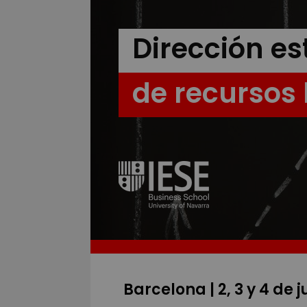
Dirección es
de recurso
Barcelona | 2, 3 y 4 de 