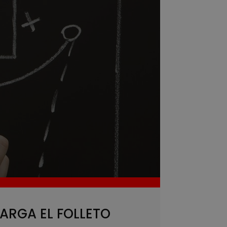
ARGA EL FOLLETO