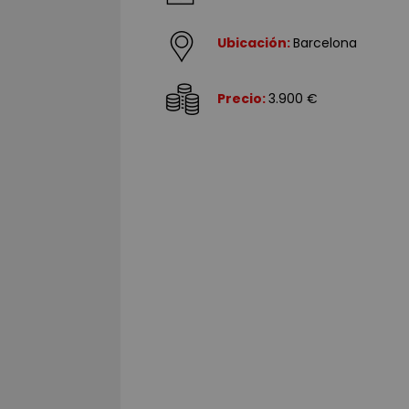
Ubicación:
Barcelona
Precio:
3.900 €